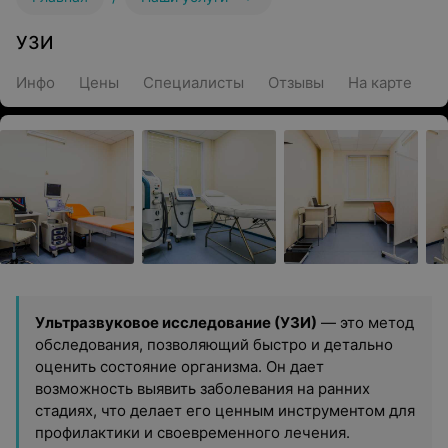
УЗИ
Инфо
Цены
Специалисты
Отзывы
На карте
Ультразвуковое исследование (УЗИ)
— это метод
обследования, позволяющий быстро и детально
оценить состояние организма. Он дает
возможность выявить заболевания на ранних
стадиях, что делает его ценным инструментом для
профилактики и своевременного лечения.