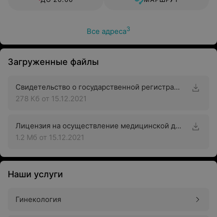
3
Все адреса
Загруженные файлы
Свидетельство о государственной регистрации
278 Кб
от 15.12.2021
Лицензия на осуществление медицинской деятельности
1.2 Мб
от 15.12.2021
Наши услуги
Гинекология