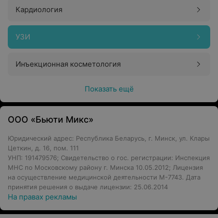
Кардиология
УЗИ
Инъекционная косметология
Показать ещё
ООО «Бьюти Микс»
Юридический адрес: Республика Беларусь, г. Минск, ул. Клары
Цеткин, д. 16, пом. 111
УНП: 191479576; Свидетельство о гос. регистрации: Инспекция
МНС по Московскому району г. Минска 10.05.2012; Лицензия
на осуществление медицинской деятельности М-7743. Дата
принятия решения о выдаче лицензии: 25.06.2014
На правах рекламы