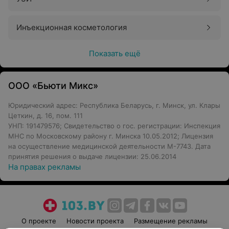
Инъекционная косметология
Показать ещё
ООО «Бьюти Микс»
Юридический адрес: Республика Беларусь, г. Минск, ул. Клары
Цеткин, д. 16, пом. 111
УНП: 191479576; Свидетельство о гос. регистрации: Инспекция
МНС по Московскому району г. Минска 10.05.2012; Лицензия
на осуществление медицинской деятельности М-7743. Дата
принятия решения о выдаче лицензии: 25.06.2014
На правах рекламы
О проекте
Новости проекта
Размещение рекламы