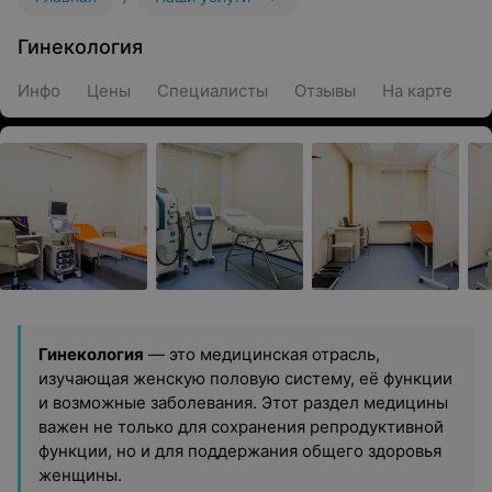
Гинекология
Инфо
Цены
Специалисты
Отзывы
На карте
Гинекология
— это медицинская отрасль,
изучающая женскую половую систему, её функции
и возможные заболевания. Этот раздел медицины
важен не только для сохранения репродуктивной
функции, но и для поддержания общего здоровья
женщины.