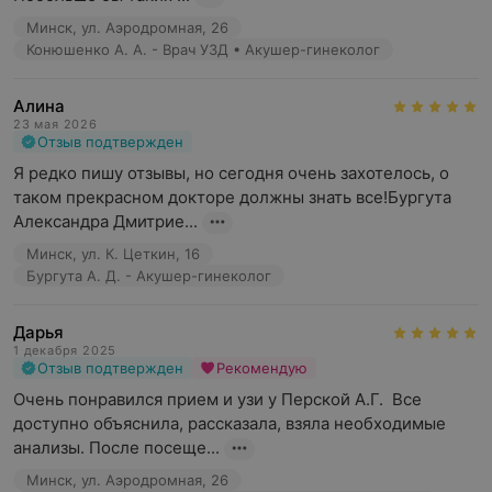
Минск, ул. Аэродромная, 26
Конюшенко А. А. - Врач УЗД • Акушер-гинеколог
Алина
23 мая 2026
Отзыв подтвержден
Я редко пишу отзывы, но сегодня очень захотелось, о 
таком прекрасном докторе должны знать все!Бургута 
Александра Дмитрие...
Минск, ул. К. Цеткин, 16
Бургута А. Д. - Акушер-гинеколог
Дарья
1 декабря 2025
Отзыв подтвержден
Рекомендую
Очень понравился прием и узи у Перской А.Г.  Все 
доступно объяснила, рассказала, взяла необходимые 
анализы. После посеще...
Минск, ул. Аэродромная, 26