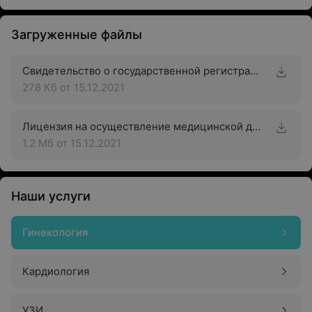
Загруженные файлы
Свидетельство о государственной регистрации
278 Кб
от 15.12.2021
Лицензия на осуществление медицинской деятельности
1.2 Мб
от 15.12.2021
Наши услуги
Гинекология
Кардиология
УЗИ